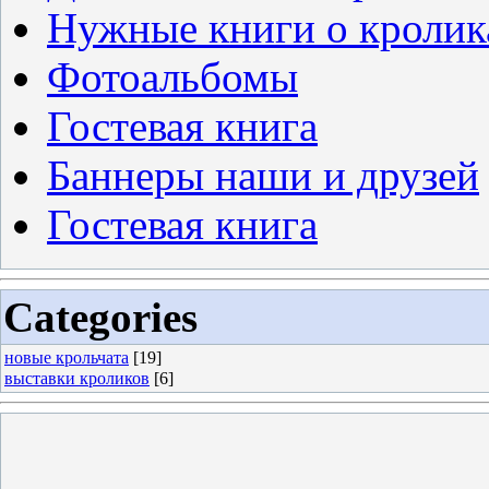
Нужные книги о кролик
Фотоальбомы
Гостевая книга
Баннеры наши и друзей
Гостевая книга
Categories
новые крольчата
[19]
выставки кроликов
[6]