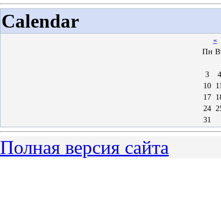
Calendar
«
Пн
В
3
10
1
17
1
24
2
31
Полная версия сайта