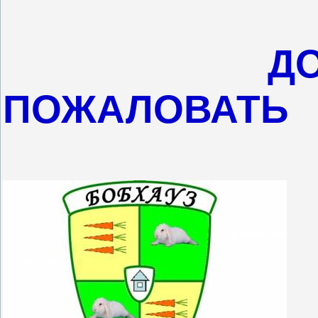
Д
ПОЖАЛОВАТ