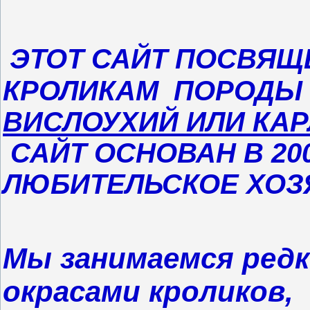
ЭТОТ САЙТ ПОСВЯ
КРОЛИКАМ ПОРОДЫ
ВИСЛОУХИЙ ИЛИ КАР
САЙТ ОСНОВАН В 200
ЛЮБИТЕЛЬСКОЕ ХОЗ
Мы занимаемся редк
окрасами кроликов,